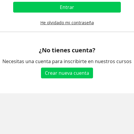
Entrar
He olvidado mi contraseña
¿No tienes cuenta?
Necesitas una cuenta para inscribirte en nuestros cursos
Crear nueva cuenta