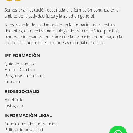
Somos una institución destinada a la formación continua en el
ámbito de la actividad física y la salud en general.
Nuestro sello de calidad reside en la formación de nuestros
docentes, en nuestra metodología de trabajo teórico-práctica,
pionera e innovadora en el área de la formación deportiva, en la
calidad de nuestras instalaciones y material didáctico.
IPT FORMACIÓN
Quiénes somos
Equipo Directivo
Preguntas frecuentes
Contacto
REDES SOCIALES
Facebook
Instagram
INFORMACIÓN LEGAL
Condiciones de contratación
Política de privacidad