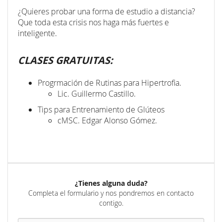
¿Quieres probar una forma de estudio a distancia?
Que toda esta crisis nos haga más fuertes e
inteligente.
CLASES GRATUITAS:
Progrmación de Rutinas para Hipertrofia.
Lic. Guillermo Castillo.
Tips para Entrenamiento de Glúteos
cMSC. Edgar Alonso Gómez.
¿Tienes alguna duda?
Completa el formulario y nos pondremos en contacto
contigo.