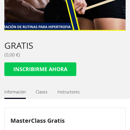
GRATIS
(0,00 €)
INSCRIBIRME AHORA
Información
Clases
Instructores
MasterClass Gratis