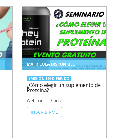
MATRÍCULA DISPONIBLE
EMISIÓN EN DIFERIDO
¿Cómo elegir un suplemento de
Proteína?
Webinar de 2 horas
INSCRIBIRME