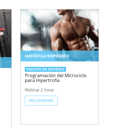
MATRÍCULA DISPONIBLE
EMISIÓN EN DIFERIDO
Programación del Microciclo
para Hipertrofia
Webinar 2 horas
INSCRIBIRME