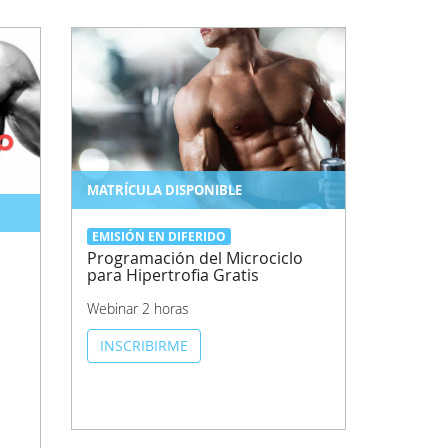
MATRÍCULA DISPONIBLE
EMISIÓN EN DIFERIDO
Programación del Microciclo
para Hipertrofia Gratis
Webinar 2 horas
INSCRIBIRME