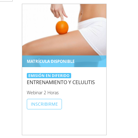
MATRÍCULA DISPONIBLE
EMISIÓN EN DIFERIDO
ENTRENAMIENTO Y CELULITIS
Webinar 2 Horas
INSCRIBIRME