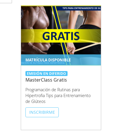
MATRÍCULA DISPONIBLE
EMISIÓN EN DIFERIDO
MasterClass Gratis
Programación de Rutinas para
Hipertrofia Tips para Entrenamiento
de Glúteos
INSCRIBIRME