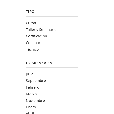
TIPO
Curso
Taller y Seminario
Certificación
Webinar
Técnico
COMIENZA EN
Julio
Septiembre
Febrero
Marzo
Noviembre
Enero
Abril