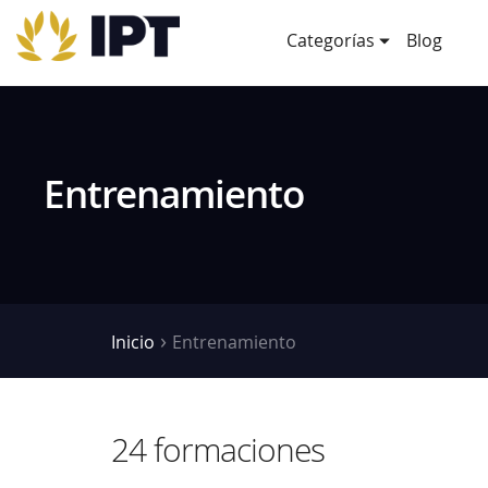
Categorías
Blog
Entrenamiento
Inicio
Entrenamiento
24 formaciones