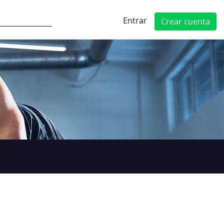
Entrar
Crear cuenta